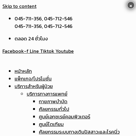
×
Skip to content
045-711-356, 045-712-546
045-711-356, 045-712-546
ตลอด 24 ชั่วโมง
Facebook-f
Line
Tiktok
Youtube
หน้าหลัก
แพ็กเกจ/โปรโมชั่น
บริการสำหรับผู้ป่วย
บริการทางการแพทย์
กายภาพบำบัด
ศัลยกรรมทั่วไป
ศูนย์เอกซเรย์คอมพิวเตอร์
ศูนย์ไตเทียม
ศัลยกรรมระบบทางเดินปัสสาวะและโรคนิ่ว