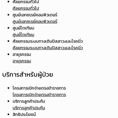
ศัลยกรรมทั่วไป
ศัลยกรรมทั่วไป
ศูนย์เอกซเรย์คอมพิวเตอร์
ศูนย์เอกซเรย์คอมพิวเตอร์
ศูนย์ไตเทียม
ศูนย์ไตเทียม
ศัลยกรรมระบบทางเดินปัสสาวะและโรคนิ่ว
ศัลยกรรมระบบทางเดินปัสสาวะและโรคนิ่ว
อายุรกรรม
อายุรกรรม
บริการสำหรับผู้ป่วย
โครงการเบิกจ่ายตรงข้าราชการ
โครงการเบิกจ่ายตรงข้าราชการ
บริการลูกค้าประกัน
บริการลูกค้าประกัน
สิทธิประโยชน์