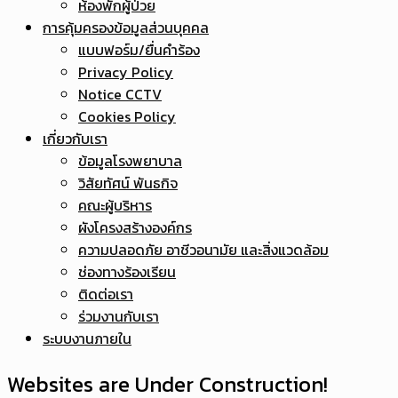
ห้องพักผู้ป่วย
การคุ้มครองข้อมูลส่วนบุคคล
แบบฟอร์ม/ยื่นคำร้อง
Privacy Policy
Notice CCTV
Cookies Policy
เกี่ยวกับเรา
ข้อมูลโรงพยาบาล
วิสัยทัศน์ พันธกิจ
คณะผู้บริหาร
ผังโครงสร้างองค์กร
ความปลอดภัย อาชีวอนามัย และสิ่งแวดล้อม
ช่องทางร้องเรียน
ติดต่อเรา
ร่วมงานกับเรา
ระบบงานภายใน
Websites are Under Construction!