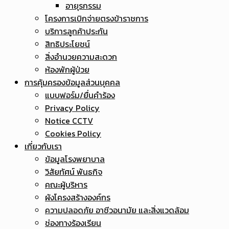
อายุรกรรม
โครงการเบิกจ่ายตรงข้าราชการ
บริการลูกค้าประกัน
สิทธิประโยชน์
สิ่งอำนวยความสะดวก
ห้องพักผู้ป่วย
การคุ้มครองข้อมูลส่วนบุคคล
แบบฟอร์ม/ยื่นคำร้อง
Privacy Policy
Notice CCTV
Cookies Policy
เกี่ยวกับเรา
ข้อมูลโรงพยาบาล
วิสัยทัศน์ พันธกิจ
คณะผู้บริหาร
ผังโครงสร้างองค์กร
ความปลอดภัย อาชีวอนามัย และสิ่งแวดล้อม
ช่องทางร้องเรียน