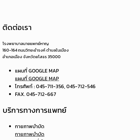
ติดต่อเรา
โรงพยาบาลนายแพทย์หาญ
160-164 ถนนวิทยะธำรงค์ ตำบลในเมือง
อำเภอเมือง จังหวัดยโสธร 35000
แผนที่ GOOGLE MAP
แผนที่ GOOGLE MAP
โทรศัพท์ : 045-711-356, 045-712-546
FAX. 045-712-667
บริการทางการแพทย์
กายภาพบำบัด
กายภาพบำบัด