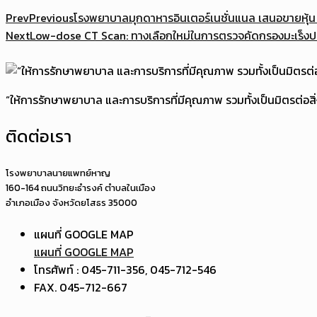
Prev
Previous
โรงพยาบาลมุกดาหารอินเตอร์เนชั่นแนล เสนอขายหุ้น IP
Next
Low-dose CT Scan: ทางเลือกใหม่ในการตรวจคัดกรองมะเร็ง
“ให้การรักษาพยาบาล และการบริการที่มีคุณภาพ รวมทั้งเป็นมิตรต่อส
ติดต่อเรา
โรงพยาบาลนายแพทย์หาญ
160-164 ถนนวิทยะธำรงค์ ตำบลในเมือง
อำเภอเมือง จังหวัดยโสธร 35000
แผนที่ GOOGLE MAP
แผนที่ GOOGLE MAP
โทรศัพท์ : 045-711-356, 045-712-546
FAX. 045-712-667