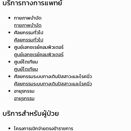
บริการทางการแพทย์
กายภาพบำบัด
กายภาพบำบัด
ศัลยกรรมทั่วไป
ศัลยกรรมทั่วไป
ศูนย์เอกซเรย์คอมพิวเตอร์
ศูนย์เอกซเรย์คอมพิวเตอร์
ศูนย์ไตเทียม
ศูนย์ไตเทียม
ศัลยกรรมระบบทางเดินปัสสาวะและโรคนิ่ว
ศัลยกรรมระบบทางเดินปัสสาวะและโรคนิ่ว
อายุรกรรม
อายุรกรรม
บริการสำหรับผู้ป่วย
โครงการเบิกจ่ายตรงข้าราชการ