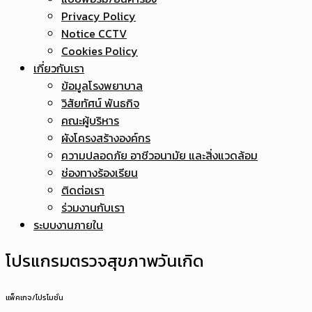
Privacy Policy
Notice CCTV
Cookies Policy
เกี่ยวกับเรา
ข้อมูลโรงพยาบาล
วิสัยทัศน์ พันธกิจ
คณะผู้บริหาร
ผังโครงสร้างองค์กร
ความปลอดภัย อาชีวอนามัย และสิ่งแวดล้อม
ช่องทางร้องเรียน
ติดต่อเรา
ร่วมงานกับเรา
ระบบงานภายใน
โปรแกรมตรวจสุขภาพวันเกิด
แพ็คเกจ/โปรโมชั่น