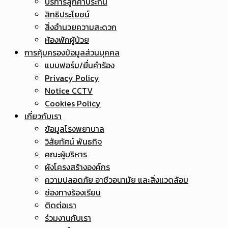
บริการลูกค้าประกัน
สิทธิประโยชน์
สิ่งอำนวยความสะดวก
ห้องพักผู้ป่วย
การคุ้มครองข้อมูลส่วนบุคคล
แบบฟอร์ม/ยื่นคำร้อง
Privacy Policy
Notice CCTV
Cookies Policy
เกี่ยวกับเรา
ข้อมูลโรงพยาบาล
วิสัยทัศน์ พันธกิจ
คณะผู้บริหาร
ผังโครงสร้างองค์กร
ความปลอดภัย อาชีวอนามัย และสิ่งแวดล้อม
ช่องทางร้องเรียน
ติดต่อเรา
ร่วมงานกับเรา