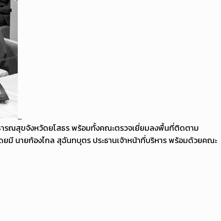
ารณสุขจังหวัดยโสธร พร้อมทั้งคณะตรวจเยี่ยมลงพื้นที่ติดตาม
 นายก้องไกล สุฉันทบุตร ประธานเจ้าหน้าที่บริหาร พร้อมด้วยคณะ