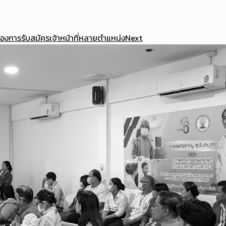
ารรับสมัครเจ้าหน้าที่หลายตำแหน่ง
Next