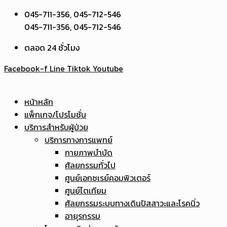
045-711-356, 045-712-546
045-711-356, 045-712-546
ตลอด 24 ชั่วโมง
Facebook-f
Line
Tiktok
Youtube
หน้าหลัก
แพ็กเกจ/โปรโมชั่น
บริการสำหรับผู้ป่วย
บริการทางการแพทย์
กายภาพบำบัด
ศัลยกรรมทั่วไป
ศูนย์เอกซเรย์คอมพิวเตอร์
ศูนย์ไตเทียม
ศัลยกรรมระบบทางเดินปัสสาวะและโรคนิ่ว
อายุรกรรม