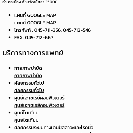
อำเภอเมือง จังหวัดยโสธร 35000
แผนที่ GOOGLE MAP
แผนที่ GOOGLE MAP
โทรศัพท์ : 045-711-356, 045-712-546
FAX. 045-712-667
บริการทางการแพทย์
กายภาพบำบัด
กายภาพบำบัด
ศัลยกรรมทั่วไป
ศัลยกรรมทั่วไป
ศูนย์เอกซเรย์คอมพิวเตอร์
ศูนย์เอกซเรย์คอมพิวเตอร์
ศูนย์ไตเทียม
ศูนย์ไตเทียม
ศัลยกรรมระบบทางเดินปัสสาวะและโรคนิ่ว