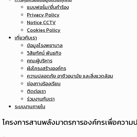
แบบฟอร์ม/ยื่นคำร้อง
Privacy Policy
Notice CCTV
Cookies Policy
เกี่ยวกับเรา
ข้อมูลโรงพยาบาล
วิสัยทัศน์ พันธกิจ
คณะผู้บริหาร
ผังโครงสร้างองค์กร
ความปลอดภัย อาชีวอนามัย และสิ่งแวดล้อม
ช่องทางร้องเรียน
ติดต่อเรา
ร่วมงานกับเรา
ระบบงานภายใน
โครงการสานพลังมาตรการองค์กรเพื่อความป