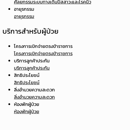
ศัลยกรรมระบบทางเดินปัสสาวะและโรคนิ่ว
อายุรกรรม
อายุรกรรม
บริการสำหรับผู้ป่วย
โครงการเบิกจ่ายตรงข้าราชการ
โครงการเบิกจ่ายตรงข้าราชการ
บริการลูกค้าประกัน
บริการลูกค้าประกัน
สิทธิประโยชน์
สิทธิประโยชน์
สิ่งอำนวยความสะดวก
สิ่งอำนวยความสะดวก
ห้องพักผู้ป่วย
ห้องพักผู้ป่วย