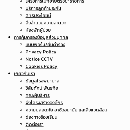
โครงการเบิกจ่ายตรงข้าราชการ
บริการลูกค้าประกัน
สิทธิประโยชน์
สิ่งอำนวยความสะดวก
ห้องพักผู้ป่วย
การคุ้มครองข้อมูลส่วนบุคคล
แบบฟอร์ม/ยื่นคำร้อง
Privacy Policy
Notice CCTV
Cookies Policy
เกี่ยวกับเรา
ข้อมูลโรงพยาบาล
วิสัยทัศน์ พันธกิจ
คณะผู้บริหาร
ผังโครงสร้างองค์กร
ความปลอดภัย อาชีวอนามัย และสิ่งแวดล้อม
ช่องทางร้องเรียน
ติดต่อเรา